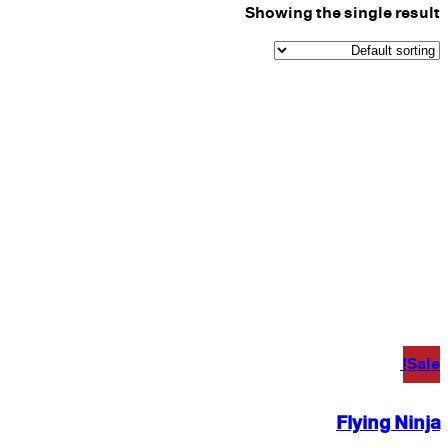
Showing the single result
Sale!
Flying Ninja