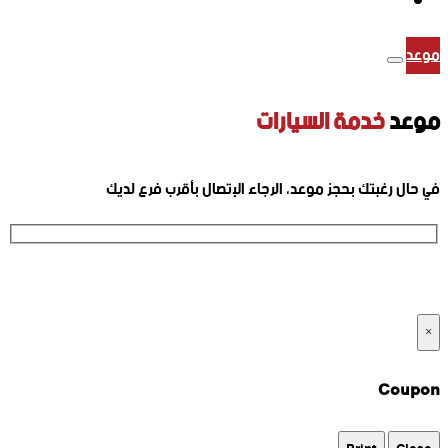
موعد
موعد
خدمة السيارات
في حال رغبتك بحجز موعد، الرجاء الإتصال بأقرب فرع لديك
ارقام الفروع
×
Coupon