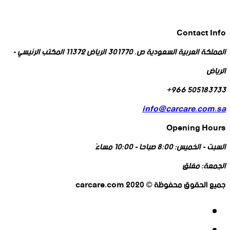
Contact Info
المملكة العربية السعودية ص. 301770 الرياض 11372 المكتب الرئيسي -
الرياض
505183733 966+
info@carcare.com.sa
Opening Hours
السبت - الخميس:
8:00 صباحا - 10:00 مساءً
الجمعة:
مغلق
جميع الحقوق محفوظة © 2020 carcare.com