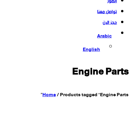
الصور
تواصل معنا
حجز الان
Arabic
English
Engine Parts
Home
/
Products tagged “Engine Parts”