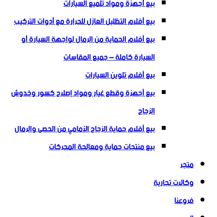
بيع أجهزة ومواد تلميع السيارات
بيع أفلام التظليل العازل للحرارة مع أدوات التركيب
بيع أفلام الحماية من الرمال لواجهة السيارة أو
السيارة كاملة – جميع المقاسات
بيع أفلام تلوين السيارات
بيع أجهزة وقطع غيار ومواد إصلاح كسور وخدوش
الزجاج
بيع أفلام حماية الزجاج الأمامي من الحصى والرمال
بيع منتجات حماية ومعالجة المحركات
متجر
وكالات تجارية
فروعنا