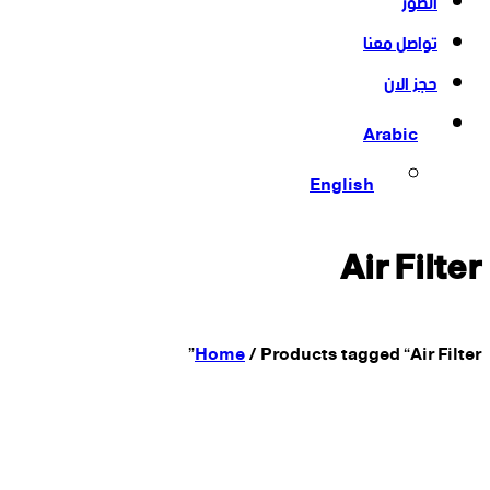
الصور
تواصل معنا
حجز الان
Arabic
English
Air Filter
Home
/
Products tagged “Air Filter”