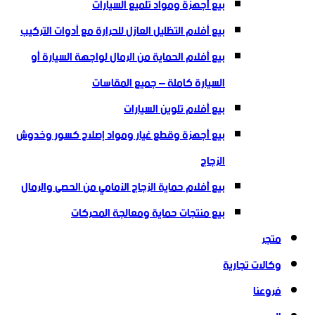
بيع أجهزة ومواد تلميع السيارات
بيع أفلام التظليل العازل للحرارة مع أدوات التركيب
بيع أفلام الحماية من الرمال لواجهة السيارة أو
السيارة كاملة – جميع المقاسات
بيع أفلام تلوين السيارات
بيع أجهزة وقطع غيار ومواد إصلاح كسور وخدوش
الزجاج
بيع أفلام حماية الزجاج الأمامي من الحصى والرمال
بيع منتجات حماية ومعالجة المحركات
متجر
وكالات تجارية
فروعنا