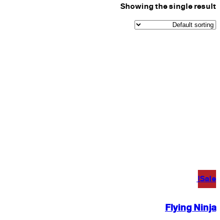
Showing the single result
Sale!
Flying Ninja