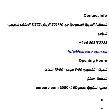
Contact Info
المملكة العربية السعودية ص. 301770 الرياض 11372 المكتب الرئيسي -
الرياض
505183733 966+
info@carcare.com.sa
Opening Hours
السبت - الخميس:
8:00 صباحا - 10:00 مساءً
الجمعة:
مغلق
جميع الحقوق محفوظة © 2020 carcare.com