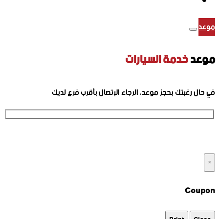
موعد
موعد
خدمة السيارات
في حال رغبتك بحجز موعد، الرجاء الإتصال بأقرب فرع لديك
ارقام الفروع
×
Coupon