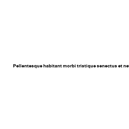
Pellentesque habitant morbi tristique senectus et net