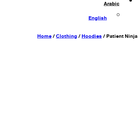
Arabic
English
Home
/
Clothing
/
Hoodies
/
Patient Ninja