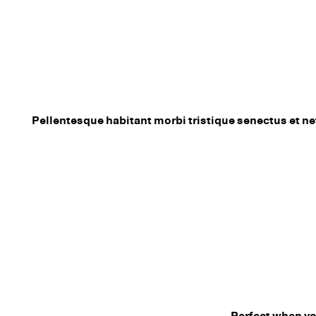
Pellentesque habitant morbi tristique senectus et net