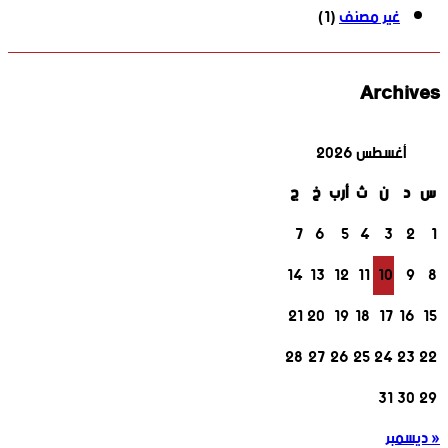
غير مصنف
(1)
Archives
أغسطس 2026
س
د
ن
ث
أرب
خ
ج
7
6
5
4
3
2
1
14
13
12
11
10
9
8
21
20
19
18
17
16
15
28
27
26
25
24
23
22
31
30
29
« ديسمبر