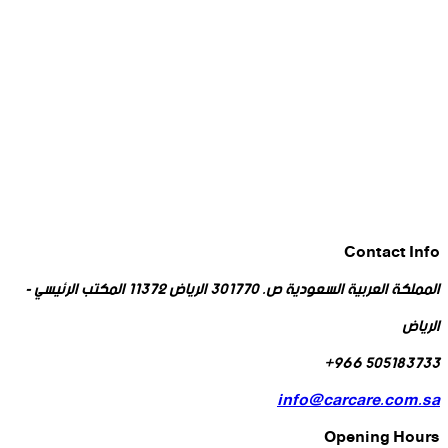
Contact Info
المملكة العربية السعودية ص. 301770 الرياض 11372 المكتب الرئيسي -
الرياض
505183733 966+
info@carcare.com.sa
Opening Hours