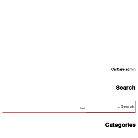
CarCare-admin
Search
Categories