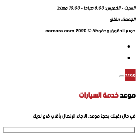
السبت - الخميس:
8:00 صباحا - 10:00 مساءً
الجمعة:
مغلق
جميع الحقوق محفوظة © 2020 carcare.com
موعد
موعد
خدمة السيارات
في حال رغبتك بحجز موعد، الرجاء الإتصال بأقرب فرع لديك