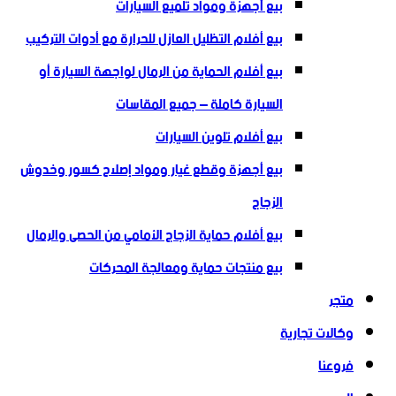
بيع أجهزة ومواد تلميع السيارات
بيع أفلام التظليل العازل للحرارة مع أدوات التركيب
بيع أفلام الحماية من الرمال لواجهة السيارة أو
السيارة كاملة – جميع المقاسات
بيع أفلام تلوين السيارات
بيع أجهزة وقطع غيار ومواد إصلاح كسور وخدوش
الزجاج
بيع أفلام حماية الزجاج الأمامي من الحصى والرمال
بيع منتجات حماية ومعالجة المحركات
متجر
وكالات تجارية
فروعنا