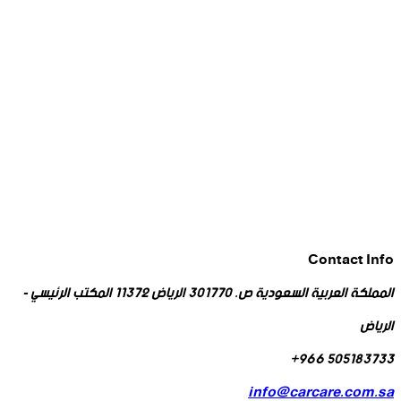
Contact Info
المملكة العربية السعودية ص. 301770 الرياض 11372 المكتب الرئيسي -
الرياض
505183733 966+
info@carcare.com.sa