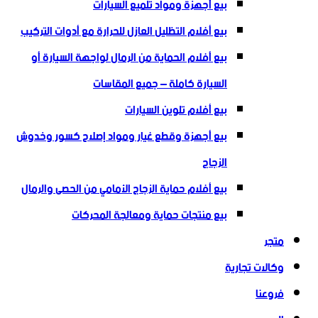
بيع أجهزة ومواد تلميع السيارات
بيع أفلام التظليل العازل للحرارة مع أدوات التركيب
بيع أفلام الحماية من الرمال لواجهة السيارة أو
السيارة كاملة – جميع المقاسات
بيع أفلام تلوين السيارات
بيع أجهزة وقطع غيار ومواد إصلاح كسور وخدوش
الزجاج
بيع أفلام حماية الزجاج الأمامي من الحصى والرمال
بيع منتجات حماية ومعالجة المحركات
متجر
وكالات تجارية
فروعنا