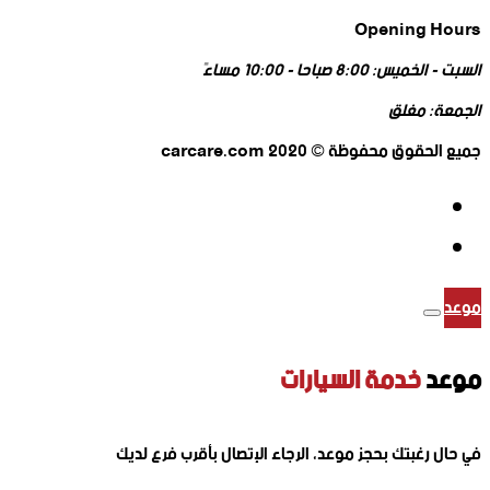
Opening Hours
السبت - الخميس:
8:00 صباحا - 10:00 مساءً
الجمعة:
مغلق
جميع الحقوق محفوظة © 2020 carcare.com
موعد
موعد
خدمة السيارات
في حال رغبتك بحجز موعد، الرجاء الإتصال بأقرب فرع لديك