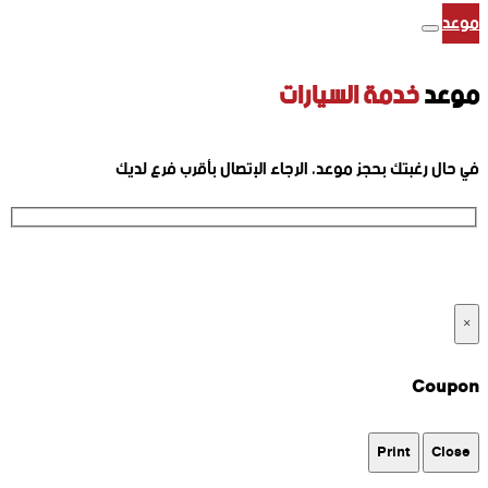
موعد
موعد
خدمة السيارات
في حال رغبتك بحجز موعد، الرجاء الإتصال بأقرب فرع لديك
ارقام الفروع
×
Coupon
Print
Close