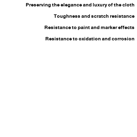
Preserving the elegance and luxury of the cloth
Toughness and scratch resistance
Resistance to paint and marker effects
Resistance to oxidation and corrosion