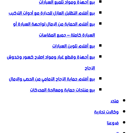
بيع أجهزة ومواد تلميع السيارات
بيع أفلام التظليل العازل للحرارة مع أدوات التركيب
بيع أفلام الحماية من الرمال لواجهة السيارة أو
السيارة كاملة – جميع المقاسات
بيع أفلام تلوين السيارات
بيع أجهزة وقطع غيار ومواد إصلاح كسور وخدوش
الزجاج
بيع أفلام حماية الزجاج الأمامي من الحصى والرمال
بيع منتجات حماية ومعالجة المحركات
متجر
وكالات تجارية
فروعنا