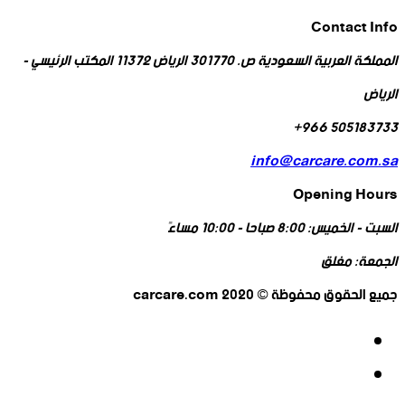
Contact Info
المملكة العربية السعودية ص. 301770 الرياض 11372 المكتب الرئيسي -
الرياض
505183733 966+
info@carcare.com.sa
Opening Hours
السبت - الخميس:
8:00 صباحا - 10:00 مساءً
الجمعة:
مغلق
جميع الحقوق محفوظة © 2020 carcare.com