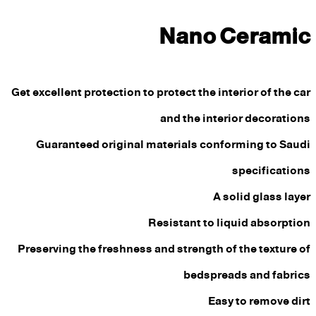
Nano Ceramic
Get excellent protection to protect the interior of the car
and the interior decorations
Guaranteed original materials conforming to Saudi
specifications
A solid glass layer
Resistant to liquid absorption
Preserving the freshness and strength of the texture of
bedspreads and fabrics
Easy to remove dirt