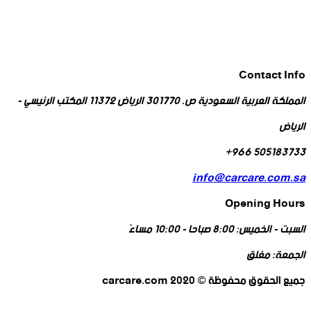
Contact Info
المملكة العربية السعودية ص. 301770 الرياض 11372 المكتب الرئيسي -
الرياض
505183733 966+
info@carcare.com.sa
Opening Hours
السبت - الخميس:
8:00 صباحا - 10:00 مساءً
الجمعة:
مغلق
جميع الحقوق محفوظة © 2020 carcare.com