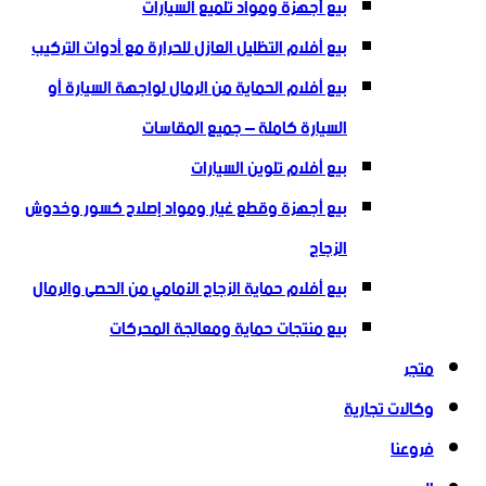
بيع أجهزة ومواد تلميع السيارات
بيع أفلام التظليل العازل للحرارة مع أدوات التركيب
بيع أفلام الحماية من الرمال لواجهة السيارة أو
السيارة كاملة – جميع المقاسات
بيع أفلام تلوين السيارات
بيع أجهزة وقطع غيار ومواد إصلاح كسور وخدوش
الزجاج
بيع أفلام حماية الزجاج الأمامي من الحصى والرمال
بيع منتجات حماية ومعالجة المحركات
متجر
وكالات تجارية
فروعنا