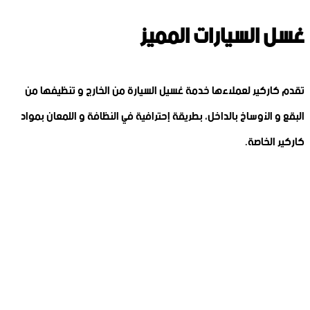
غسل السيارات المميز
تقدم كاركير لعملاءها خدمة غسيل السيارة من الخارج و تنظيفها من
البقع و الأوساخ بالداخل، بطريقة إحترافية في النظافة و اللمعان بمواد
كاركير الخاصة.