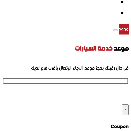
موعد
موعد
خدمة السيارات
في حال رغبتك بحجز موعد، الرجاء الإتصال بأقرب فرع لديك
ارقام الفروع
×
Coupon