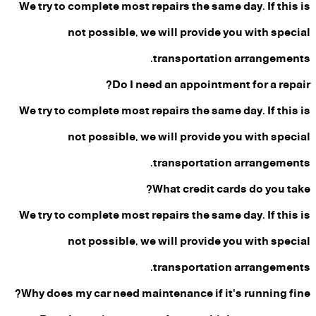
We try to complete most repairs the same day. If this is
not possible, we will provide you with special
transportation arrangements.
Do I need an appointment for a repair?
We try to complete most repairs the same day. If this is
not possible, we will provide you with special
transportation arrangements.
What credit cards do you take?
We try to complete most repairs the same day. If this is
not possible, we will provide you with special
transportation arrangements.
Why does my car need maintenance if it's running fine?