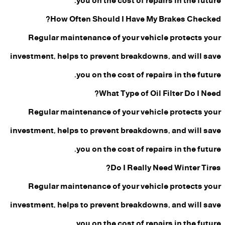
you on the cost of repairs in the future.
How Often Should I Have My Brakes Checked?
Regular maintenance of your vehicle protects your
investment, helps to prevent breakdowns, and will save
you on the cost of repairs in the future.
What Type of Oil Filter Do I Need?
Regular maintenance of your vehicle protects your
investment, helps to prevent breakdowns, and will save
you on the cost of repairs in the future.
Do I Really Need Winter Tires?
Regular maintenance of your vehicle protects your
investment, helps to prevent breakdowns, and will save
you on the cost of repairs in the future.