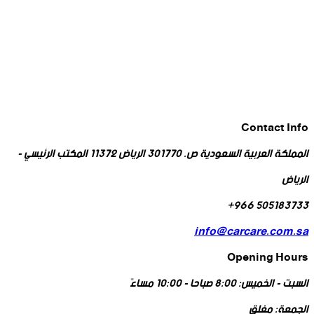
Contact Info
المملكة العربية السعودية ص. 301770 الرياض 11372 المكتب الرئيسي -
الرياض
505183733 966+
info@carcare.com.sa
Opening Hours
السبت - الخميس:
8:00 صباحا - 10:00 مساءً
الجمعة:
مغلق