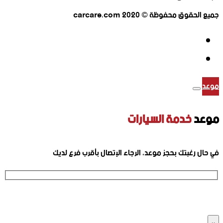
جميع الحقوق محفوظة © 2020 carcare.com
موعد
موعد
خدمة السيارات
في حال رغبتك بحجز موعد، الرجاء الإتصال بأقرب فرع لديك
ارقام الفروع