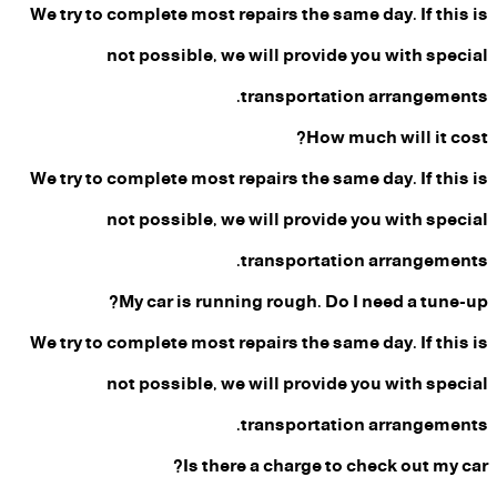
We try to complete most repairs the same day. If this is
not possible, we will provide you with special
transportation arrangements.
How much will it cost?
We try to complete most repairs the same day. If this is
not possible, we will provide you with special
transportation arrangements.
My car is running rough. Do I need a tune-up?
We try to complete most repairs the same day. If this is
not possible, we will provide you with special
transportation arrangements.
Is there a charge to check out my car?