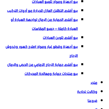
بيع أجهزة ومواد تلميع السيارات
بيع أفلام التظليل العازل للحرارة مع أدوات التركيب
بيع أفلام الحماية من الرمال لواجهة السيارة أو
السيارة كاملة – جميع المقاسات
بيع أفلام تلوين السيارات
بيع أجهزة وقطع غيار ومواد إصلاح كسور وخدوش
الزجاج
بيع أفلام حماية الزجاج الأمامي من الحصى والرمال
بيع منتجات حماية ومعالجة المحركات
متجر
وكالات تجارية
فروعنا