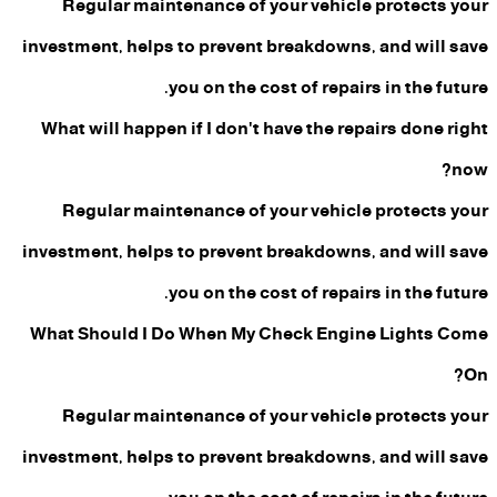
Regular maintenance of your vehicle protects your
investment, helps to prevent breakdowns, and will save
you on the cost of repairs in the future.
What will happen if I don't have the repairs done right
now?
Regular maintenance of your vehicle protects your
investment, helps to prevent breakdowns, and will save
you on the cost of repairs in the future.
What Should I Do When My Check Engine Lights Come
On?
Regular maintenance of your vehicle protects your
investment, helps to prevent breakdowns, and will save